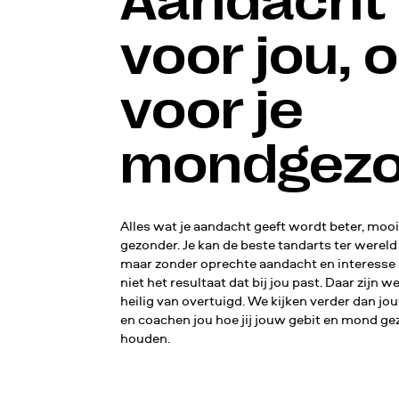
Aandacht
voor jou, 
voor je
mondgezo
Alles wat je aandacht geeft wordt beter, mooi
gezonder. Je kan de beste tandarts ter wereld 
maar zonder oprechte aandacht en interesse 
niet het resultaat dat bij jou past. Daar zijn we
heilig van overtuigd. We kijken verder dan jo
en coachen jou hoe jij jouw gebit en mond g
houden.