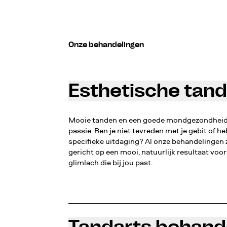
Onze behandelingen
Esthetische tan
Mooie tanden en een goede mondgezondheid 
passie. Ben je niet tevreden met je gebit of he
specifieke uitdaging? Al onze behandelingen 
gericht op een mooi, natuurlijk resultaat voor
glimlach die bij jou past.