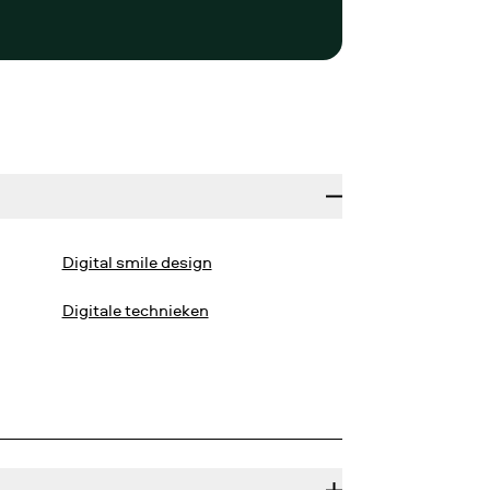
Digital smile design
Digitale technieken