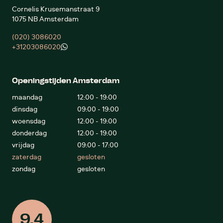
Cornelis Krusemanstraat 9
1075 NB Amsterdam
(020) 3086020
+31203086020
Openingstijden Amsterdam
maandag
12:00 - 19:00
dinsdag
09:00 - 19:00
woensdag
12:00 - 19:00
donderdag
12:00 - 19:00
vrijdag
09:00 - 17:00
zaterdag
gesloten
zondag
gesloten
9.4