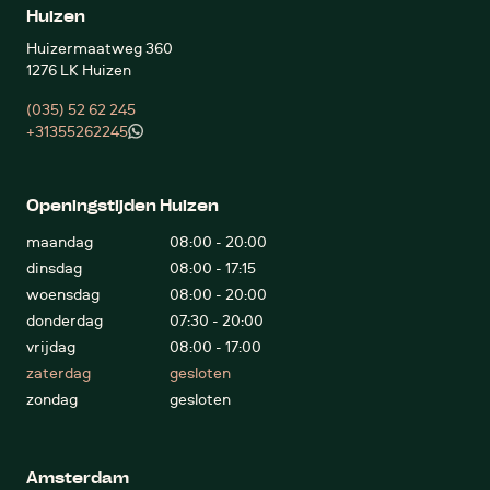
Huizen
Huizermaatweg 360
1276 LK Huizen
(035) 52 62 245
+31355262245
Openingstijden Huizen
maandag
08:00 - 20:00
dinsdag
08:00 - 17:15
woensdag
08:00 - 20:00
donderdag
07:30 - 20:00
vrijdag
08:00 - 17:00
zaterdag
gesloten
zondag
gesloten
Amsterdam